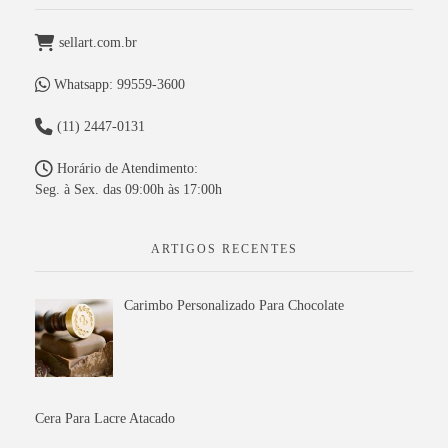
sellart.com.br
Whatsapp: 99559-3600
(11) 2447-0131
Horário de Atendimento:
Seg. à Sex. das 09:00h às 17:00h
ARTIGOS RECENTES
Carimbo Personalizado Para Chocolate
Cera Para Lacre Atacado