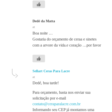
Dedé da Matta
at
Boa noite …
Gostaria do orçamento de ceraa e sinetes
com a arvore da vida.e coração …por favor
Sellart Ceras Para Lacre
at
Dedé, boa tarde!
Para orçamento, basta nos enviar sua
solicitação por e-mail
contato@ceraparalacre.com.br
Informando seu CEP já montamos uma