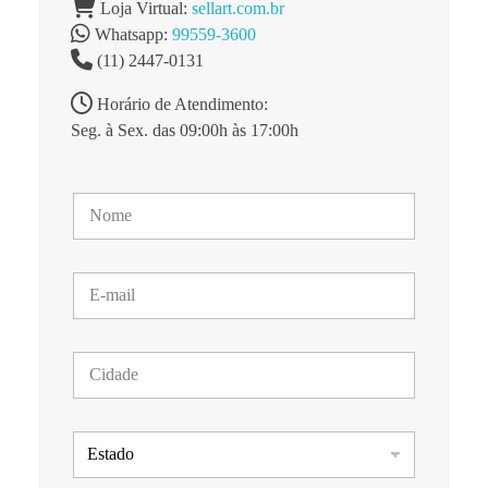
Loja Virtual:
sellart.com.br
Whatsapp:
99559-3600
(11) 2447-0131
Horário de Atendimento:
Seg. à Sex. das 09:00h às 17:00h