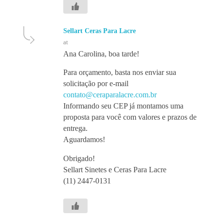
Sellart Ceras Para Lacre
at
Ana Carolina, boa tarde!
Para orçamento, basta nos enviar sua
solicitação por e-mail
contato@ceraparalacre.com.br
Informando seu CEP já montamos uma
proposta para você com valores e prazos de
entrega.
Aguardamos!
Obrigado!
Sellart Sinetes e Ceras Para Lacre
(11) 2447-0131