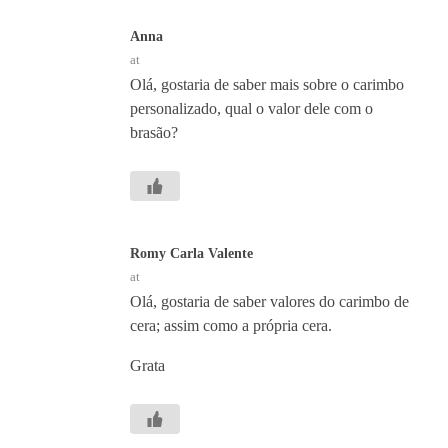
Anna
at
Olá, gostaria de saber mais sobre o carimbo
personalizado, qual o valor dele com o
brasão?
Romy Carla Valente
at
Olá, gostaria de saber valores do carimbo de
cera; assim como a própria cera.
Grata