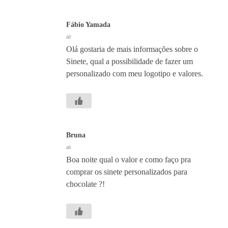
Fábio Yamada
at
Olá gostaria de mais informações sobre o
Sinete, qual a possibilidade de fazer um
personalizado com meu logotipo e valores.
Bruna
at
Boa noite qual o valor e como faço pra
comprar os sinete personalizados para
chocolate ?!