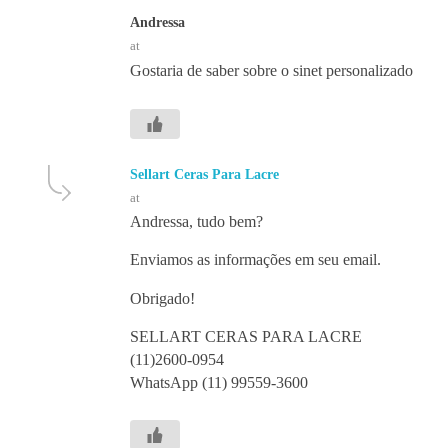
Andressa
at
Gostaria de saber sobre o sinet personalizado
Sellart Ceras Para Lacre
at
Andressa, tudo bem?
Enviamos as informações em seu email.
Obrigado!
SELLART CERAS PARA LACRE
(11)2600-0954
WhatsApp (11) 99559-3600