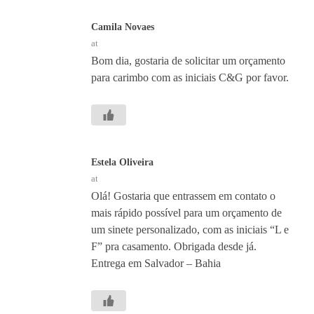
Camila Novaes
at
Bom dia, gostaria de solicitar um orçamento
para carimbo com as iniciais C&G por favor.
Estela Oliveira
at
Olá! Gostaria que entrassem em contato o
mais rápido possível para um orçamento de
um sinete personalizado, com as iniciais “L e
F” pra casamento. Obrigada desde já.
Entrega em Salvador – Bahia