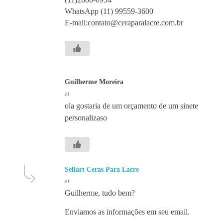
WhatsApp (11) 99559-3600
E-mail:contato@ceraparalacre.com.br
Guilherme Moreira
at
ola gostaria de um orçamento de um sinete
personalizaso
Sellart Ceras Para Lacre
at
Guilherme, tudo bem?
Enviamos as informações em seu email.