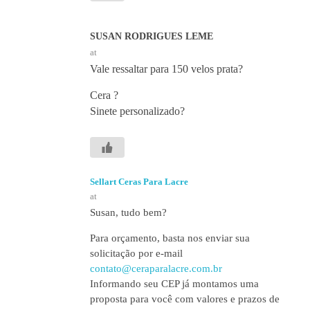
SUSAN RODRIGUES LEME
at
Vale ressaltar para 150 velos prata?
Cera ?
Sinete personalizado?
Sellart Ceras Para Lacre
at
Susan, tudo bem?
Para orçamento, basta nos enviar sua
solicitação por e-mail
contato@ceraparalacre.com.br
Informando seu CEP já montamos uma
proposta para você com valores e prazos de