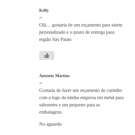
Kelly
at
Olá… gostaria de um orçamento para sinete
personalizado e o prazo de entrega para
região São Paulo
Antonio Martins
at
Gostaria de fazer um orçamento de carimbo
com a logo da minha empresa em metal para
sabonetes e um pequeno para as
embalagens.
No aguardo