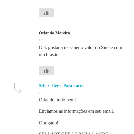
Orlando Moreira
at
Olá, gostaria de saber o valor do Sinete com
um brasão.
Sellart Ceras Para Lacre
at
Orlando, tudo bem?
Enviamos as informações em seu email.
Obrigado!