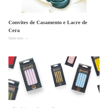
Convites de Casamento e Lacre de
Cera
Saiba mais