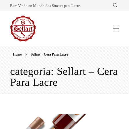
Bem Vindo ao Mundo dos Sinetes para Lacre
Home
Sellart – Cera Para Lacre
Sellart – Cera para Lacre e Sinetes
categoria: Sellart – Cera
Para Lacre