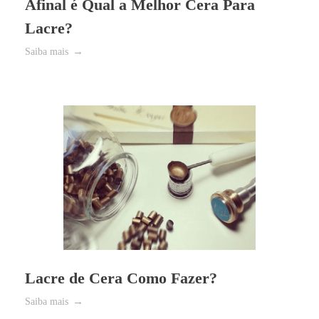
Afinal é Qual a Melhor Cera Para
Lacre?
Saiba mais
Lacre de Cera Como Fazer?
Saiba mais