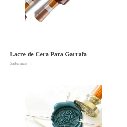
Lacre de Cera Para Garrafa
Saiba mais